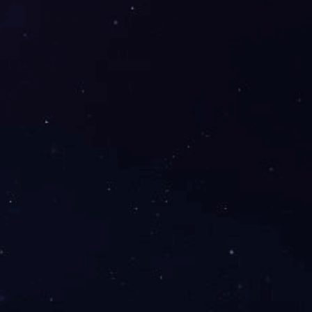
现代企业的方向与时间一同前进。