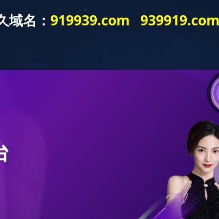
品展示
设备展示
技术服务
招聘信息
在