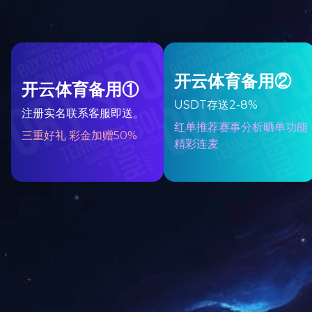
焊接机器人