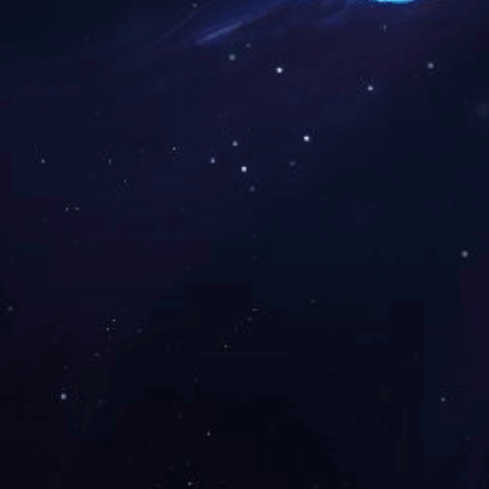
角支撑焊接机器人
本司将致力于不断的改进产品生