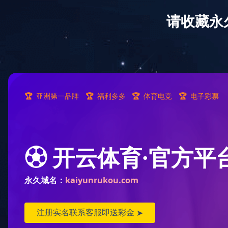
首页
关于我们
新闻中心
产